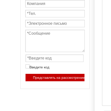
Представлять на рассмотрение