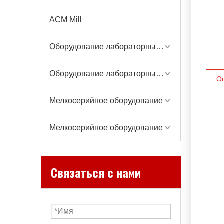
ACM Mill
Оборудование лабораторных весов
Оборудование лабораторных весов
О
Мелкосерийное оборудование
Мелкосерийное оборудование
Связаться с нами