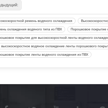
едыдущий:
окоскоростной ремень водяного охлаждения
Высокоскоростно
ень охлаждения водяного типа из ПВХ
Порошковое покрытие 
ошковое покрытие для высокоскоростной ленты водяного охлажде
 высокоскоростное водяное охлаждение ленты порошкового покры
ошковое покрытие ленты водяного охлаждения из ПВХ