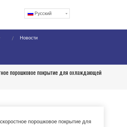
Pусский
Новости
тное порошковое покрытие для охлаждающей
скоростное порошковое покрытие для