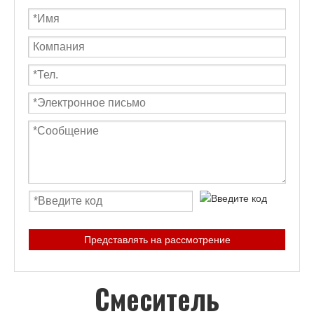
Представлять на рассмотрение
Смеситель