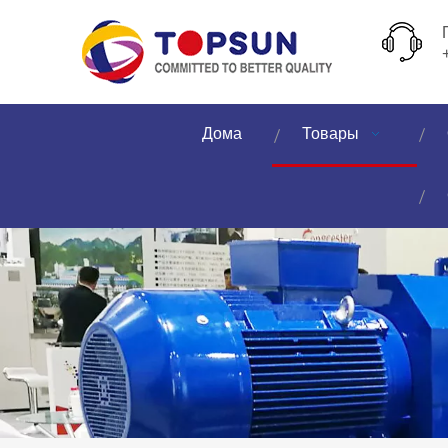
Дома
Товары