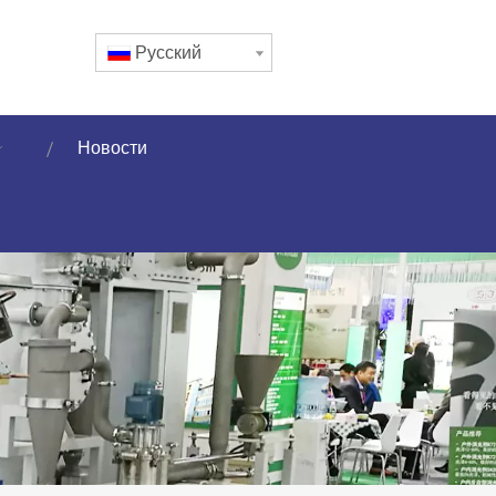
Pусский
Новости