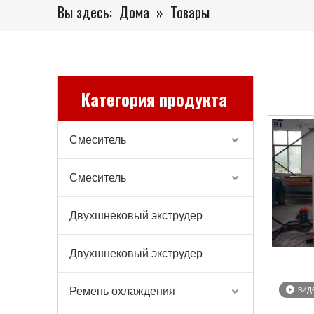
Вы здесь:
Дома
»
Товары
Категория продукта
Смеситель
Смеситель
Двухшнековый экструдер
Двухшнековый экструдер
вид
Ремень охлаждения