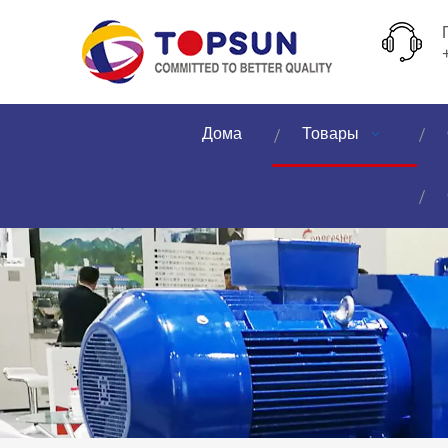
Дома
Товары