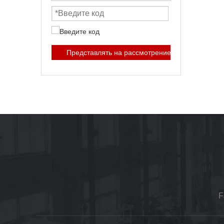
Представлять на рассмотрение
F