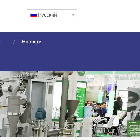
Pусский
Новости