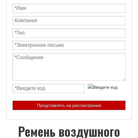
Представлять на рассмотрение
Ремень воздушного