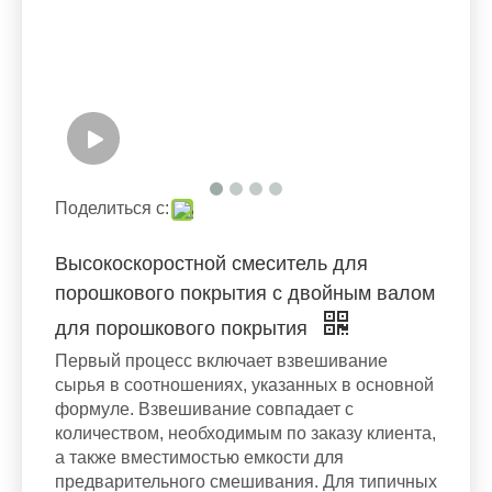
Поделиться с:
Высокоскоростной смеситель для
порошкового покрытия с двойным валом
для порошкового покрытия
Первый процесс включает взвешивание
сырья в соотношениях, указанных в основной
формуле. Взвешивание совпадает с
количеством, необходимым по заказу клиента,
а также вместимостью емкости для
предварительного смешивания. Для типичных