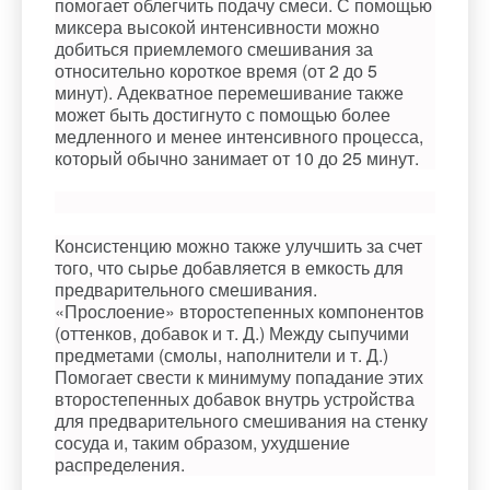
помогает облегчить подачу смеси. С помощью
миксера высокой интенсивности можно
добиться приемлемого смешивания за
относительно короткое время (от 2 до 5
минут). Адекватное перемешивание также
может быть достигнуто с помощью более
медленного и менее интенсивного процесса,
который обычно занимает от 10 до 25 минут.
Консистенцию можно также улучшить за счет
того, что сырье добавляется в емкость для
предварительного смешивания.
«Прослоение» второстепенных компонентов
(оттенков, добавок и т. Д.) Между сыпучими
предметами (смолы, наполнители и т. Д.)
Помогает свести к минимуму попадание этих
второстепенных добавок внутрь устройства
для предварительного смешивания на стенку
сосуда и, таким образом, ухудшение
распределения.