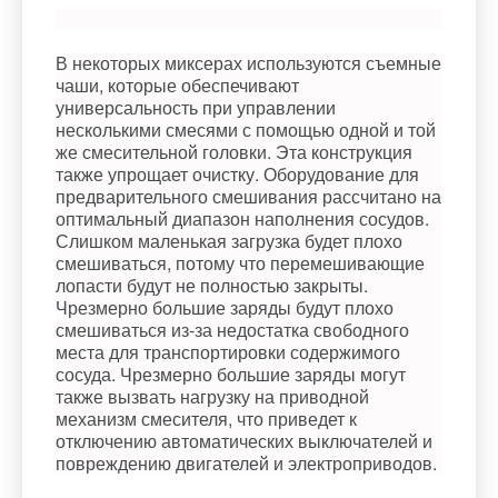
В некоторых миксерах используются съемные
чаши, которые обеспечивают
универсальность при управлении
несколькими смесями с помощью одной и той
же смесительной головки. Эта конструкция
также упрощает очистку. Оборудование для
предварительного смешивания рассчитано на
оптимальный диапазон наполнения сосудов.
Слишком маленькая загрузка будет плохо
смешиваться, потому что перемешивающие
лопасти будут не полностью закрыты.
Чрезмерно большие заряды будут плохо
смешиваться из-за недостатка свободного
места для транспортировки содержимого
сосуда. Чрезмерно большие заряды могут
также вызвать нагрузку на приводной
механизм смесителя, что приведет к
отключению автоматических выключателей и
повреждению двигателей и электроприводов.