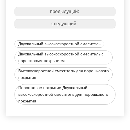
предыдущий:
следующий:
Двухвальный высокоскоростной смеситель
Двухвальный высокоскоростной смеситель с
порошковым покрытием
Высокоскоростной смеситель для порошкового
покрытия
Порошковое покрытие Двухвальный
высокоскоростной смеситель для порошкового
покрытия