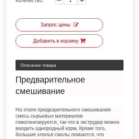
Количество:
Запрос цены
Добавить в корзину
Описание товара
Предварительное
смешивание
На этапе предварительного смешивания
смесь сырьевых материалов
гомогенизируется, так что в экструдер можно
вводить однородный корм. Кроме того,
большие хлопья смолы ломаются, что