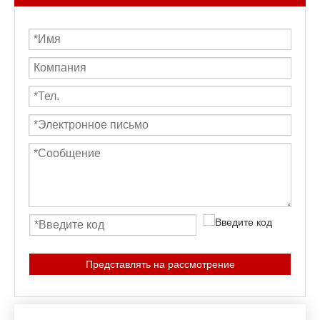
Представлять на рассмотрение