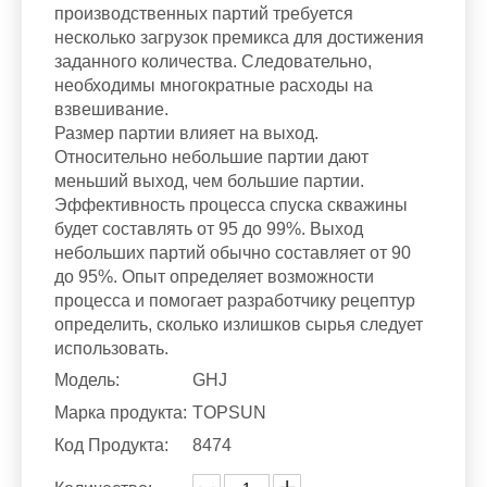
производственных партий требуется
несколько загрузок премикса для достижения
заданного количества. Следовательно,
необходимы многократные расходы на
взвешивание.
Размер партии влияет на выход.
Относительно небольшие партии дают
меньший выход, чем большие партии.
Эффективность процесса спуска скважины
будет составлять от 95 до 99%. Выход
небольших партий обычно составляет от 90
до 95%. Опыт определяет возможности
процесса и помогает разработчику рецептур
определить, сколько излишков сырья следует
использовать.
Модель:
GHJ
Марка продукта:
TOPSUN
Код Продукта:
8474