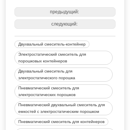
предыдущий:
следующий:
Двухвальный смеситель-контейнер
Электростатический смеситель для
порошковых контейнеров
Двухвальный смеситель для
электростатического порошка
Пневматический смеситель для
электростатических порошков
Пневматический двухвальный смеситель для
емкостей с электростатическим порошком
Пневматический смеситель для контейнеров