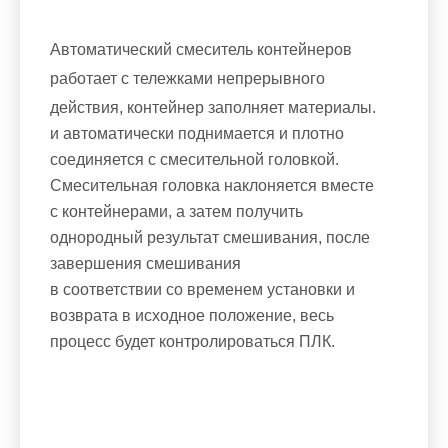
Автоматический смеситель контейнеров
работает с тележками непрерывного
действия, контейнер заполняет материалы.
и автоматически поднимается и плотно
соединяется с смесительной головкой.
Смесительная головка наклоняется вместе
с контейнерами, а затем получить
однородный результат смешивания, после
завершения смешивания
в соответствии со временем установки и
возврата в исходное положение, весь
процесс будет контролироваться ПЛК.