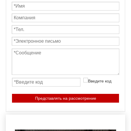
Представлять на рассмотрение