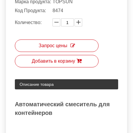
Марка продукта:
TOPSUN
Код Продукта:
8474
Количество:
Запрос цены
Добавить в корзину
Описание товара
Автоматический смеситель для
контейнеров