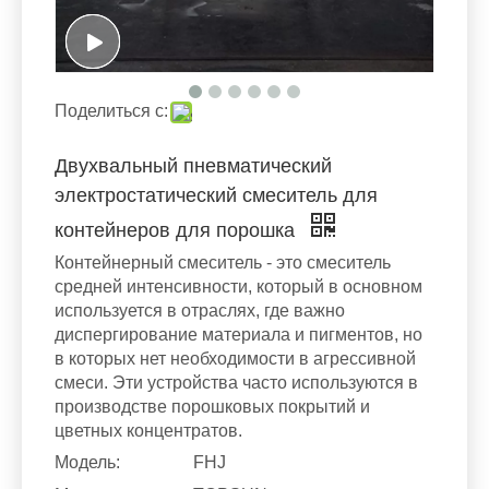
Поделиться с:
Двухвальный пневматический
электростатический смеситель для
контейнеров для порошка
Контейнерный смеситель - это смеситель
средней интенсивности, который в основном
используется в отраслях, где важно
диспергирование материала и пигментов, но
в которых нет необходимости в агрессивной
смеси. Эти устройства часто используются в
производстве порошковых покрытий и
цветных концентратов.
Модель:
FHJ