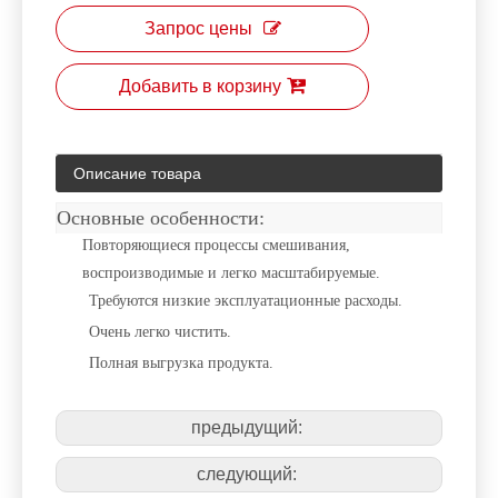
Запрос цены
Добавить в корзину
Описание товара
Основные особенности:
Повторяющиеся процессы смешивания,
воспроизводимые и легко масштабируемые.
Требуются низкие эксплуатационные расходы.
Очень легко чистить.
Полная выгрузка продукта.
предыдущий:
следующий: