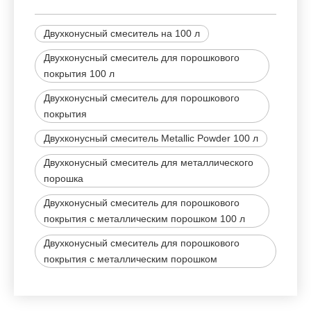
Двухконусный смеситель на 100 л
Двухконусный смеситель для порошкового
покрытия 100 л
Двухконусный смеситель для порошкового
покрытия
Двухконусный смеситель Metallic Powder 100 л
Двухконусный смеситель для металлического
порошка
Двухконусный смеситель для порошкового
покрытия с металлическим порошком 100 л
Двухконусный смеситель для порошкового
покрытия с металлическим порошком