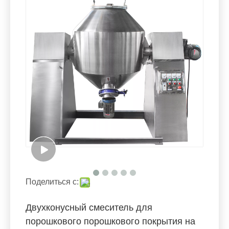
Поделиться с:
Двухконусный смеситель для
порошкового порошкового покрытия на