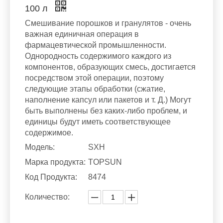
100 л
Смешивание порошков и гранулятов - очень
важная единичная операция в
фармацевтической промышленности.
Однородность содержимого каждого из
компонентов, образующих смесь, достигается
посредством этой операции, поэтому
следующие этапы обработки (сжатие,
наполнение капсул или пакетов и т. Д.) Могут
быть выполнены без каких-либо проблем, и
единицы будут иметь соответствующее
содержимое.
Модель:
SXH
Марка продукта:
TOPSUN
Код Продукта:
8474
Количество: