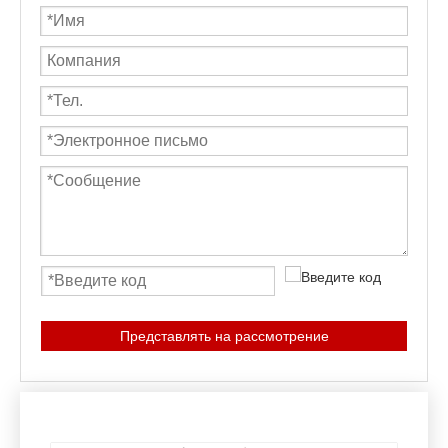
Представлять на рассмотрение