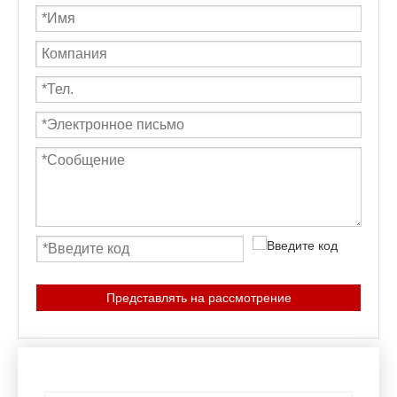
Представлять на рассмотрение