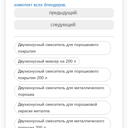
комплект всех блендеров.
предыдущий:
следующий:
Двухконусный смеситель для порошкового
покрытия
Двухконусный миксер на 200 л
Двухконусный смеситель для порошкового
покрытия 200 л
Двухконусный смеситель для металлического
порошка
Двухконусный смеситель для порошковой
окраски металла
Двухконусный смеситель для металлического
порошка 200 л