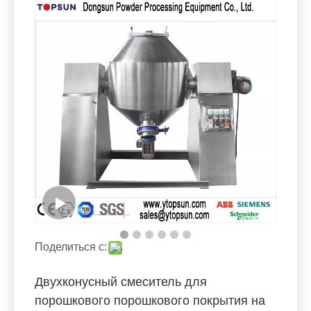
Поделиться с:
Двухконусный смеситель для
порошкового порошкового покрытия на