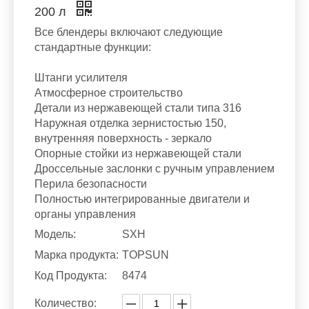
200 л
Все блендеры включают следующие
стандартные функции:
Штанги усилителя
Атмосферное строительство
Детали из нержавеющей стали типа 316
Наружная отделка зернистостью 150,
внутренняя поверхность - зеркало
Опорные стойки из нержавеющей стали
Дроссельные заслонки с ручным управлением
Перила безопасности
Полностью интегрированные двигатели и
органы управления
Модель:
SXH
Марка продукта:
TOPSUN
Код Продукта:
8474
Количество: