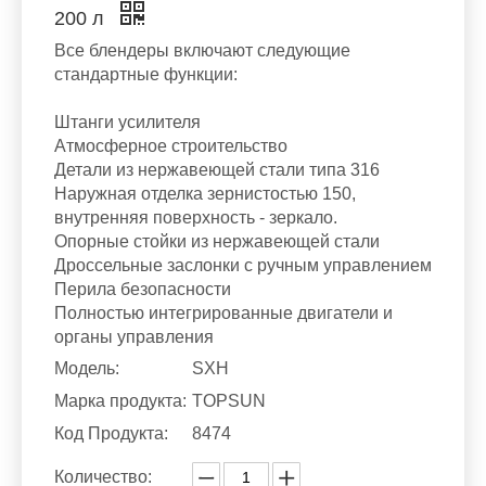
200 л
Все блендеры включают следующие
стандартные функции:
Штанги усилителя
Атмосферное строительство
Детали из нержавеющей стали типа 316
Наружная отделка зернистостью 150,
внутренняя поверхность - зеркало.
Опорные стойки из нержавеющей стали
Дроссельные заслонки с ручным управлением
Перила безопасности
Полностью интегрированные двигатели и
органы управления
Модель:
SXH
Марка продукта:
TOPSUN
Код Продукта:
8474
Количество: