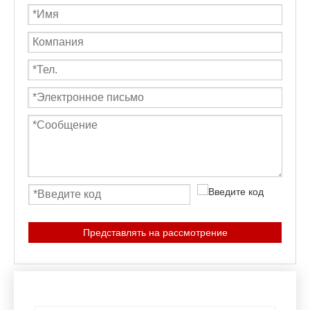
Представлять на рассмотрение