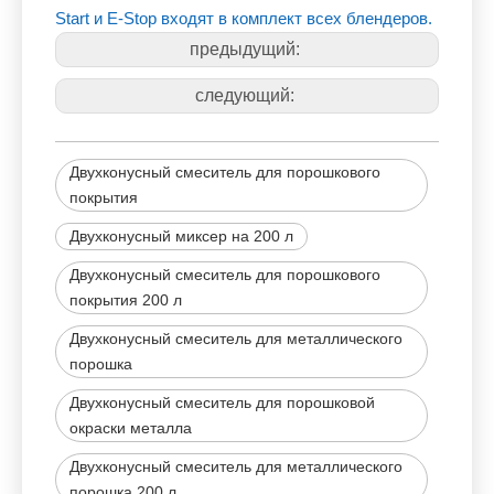
Start и E-Stop входят в комплект всех блендеров.
предыдущий:
следующий:
Двухконусный смеситель для порошкового
покрытия
Двухконусный миксер на 200 л
Двухконусный смеситель для порошкового
покрытия 200 л
Двухконусный смеситель для металлического
порошка
Двухконусный смеситель для порошковой
окраски металла
Двухконусный смеситель для металлического
порошка 200 л