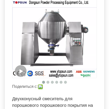
Поделиться с:
Двухконусный смеситель для
порошкового порошкового покрытия на