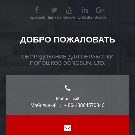
Facebook
Твиттер
Google
LinkedIn
Google
ДОБРО ПОЖАЛОВАТЬ
ОБОРУДОВАНИЕ ДЛЯ ОБРАБОТКИ
ПОРОШКОВ DONGSUN, LTD.
Мобильный
Мобильный ： + 86-13864570840