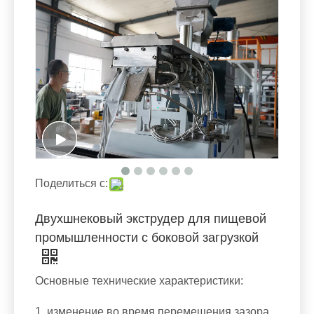
Поделиться с:
Двухшнековый экструдер для пищевой
промышленности с боковой загрузкой
Основные технические характеристики:
1. изменение во время перемещения зазора