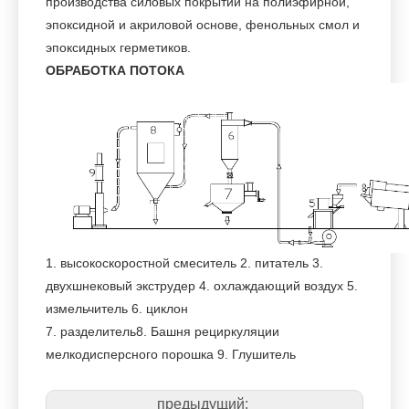
производства силовых покрытий на полиэфирной,
эпоксидной и акриловой основе, фенольных смол и
эпоксидных герметиков.
ОБРАБОТКА ПОТОКА
1. высокоскоростной смеситель 2. питатель 3.
двухшнековый экструдер 4. охлаждающий воздух 5.
измельчитель 6. циклон
7. разделитель
8. Башня рециркуляции
мелкодисперсного порошка 9. Глушитель
предыдущий: