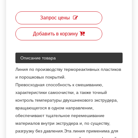
Запрос цены
Добавить в корзину
Описание товара
Линия по производству термореактивных пластиков
и порошковых покрытий.
Превосходная способность к смешиванию,
характеристики самоочистки, а также точный
контроль температуры двухшнекового экструдера,
вращающегося в одном направлении,
обеспечивают тщательное перемешивание
материалов внутри экструдера и, по существу,
разгрузку без давления.
Эта линия применима для