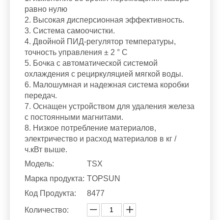
равно нулю
2. Высокая дисперсионная эффективность.
3. Система самоочистки.
4. Двойной ПИД-регулятор температуры,
точность управления ± 2 ° C
5. Бочка с автоматической системой
охлаждения с рециркуляцией мягкой воды.
6. Малошумная и надежная система коробки
передач.
7. Оснащен устройством для удаления железа
с постоянными магнитами.
8. Низкое потребление материалов,
электричество и расход материалов в кг /
ч.кВт выше.
Модель:
TSX
Марка продукта:
TOPSUN
Код Продукта:
8477
Количество: