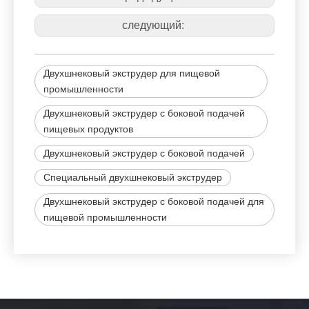
следующий:
Двухшнековый экструдер для пищевой
промышленности
Двухшнековый экструдер с боковой подачей
пищевых продуктов
Двухшнековый экструдер с боковой подачей
Специальный двухшнековый экструдер
Двухшнековый экструдер с боковой подачей для
пищевой промышленности