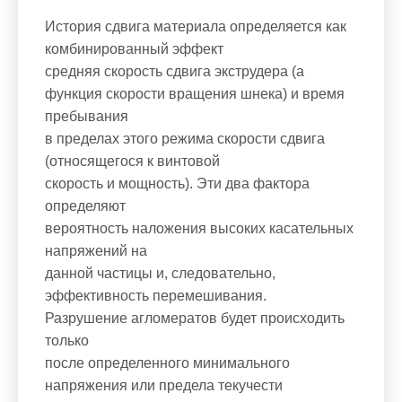
История сдвига материала определяется как
комбинированный эффект
средняя скорость сдвига экструдера (a
функция скорости вращения шнека) и время
пребывания
в пределах этого режима скорости сдвига
(относящегося к винтовой
скорость и мощность). Эти два фактора
определяют
вероятность наложения высоких касательных
напряжений на
данной частицы и, следовательно,
эффективность перемешивания.
Разрушение агломератов будет происходить
только
после определенного минимального
напряжения или предела текучести