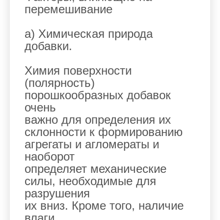
перемешивание
а) Химическая природа
добавки.
Химия поверхности
(полярность)
порошкообразных добавок
очень
важно для определения их
склонности к формированию
агрегаты и агломераты и
наоборот
определяет механические
силы, необходимые для
разрушения
их вниз. Кроме того, наличие
влаги