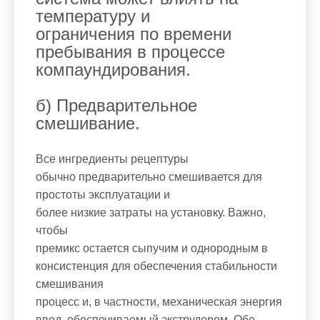
температуру и
ограничения по времени
пребывания в процессе
компаундирования.
б) Предварительное
смешивание.
Все ингредиенты рецептуры
обычно предварительно смешивается для
простоты эксплуатации и
более низкие затраты на установку. Важно,
чтобы
премикс остается сыпучим и однородным в
консистенция для обеспечения стабильности
смешивания
процесс и, в частности, механическая энергия
ввод, обеспечиваемый экструдером. Обе