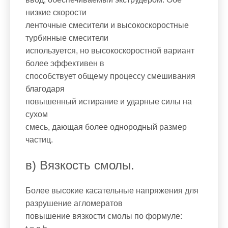
низкие скорости
ленточные смесители и высокоскоростные
турбинные смесители
используется, но высокоскоростной вариант
более эффективен в
способствует общему процессу смешивания
благодаря
повышенный истирание и ударные силы на
сухом
смесь, дающая более однородный размер
частиц.
в) Вязкость смолы.
Более высокие касательные напряжения для
разрушение агломератов
повышение вязкости смолы по формуле: