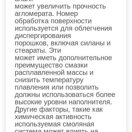
может увеличить прочность
агломерата. Номер
обработка поверхности
используется для облегчения
диспергирования
порошков, включая силаны и
стеараты. Эти
может иметь дополнительное
преимущество смазки
расплавленной массы и
снизить температуру
плавления или позволить
должны использоваться более
высокие уровни наполнителя.
Другие факторы, такие как
химическая активность
используемая смоляная
система может влиять на