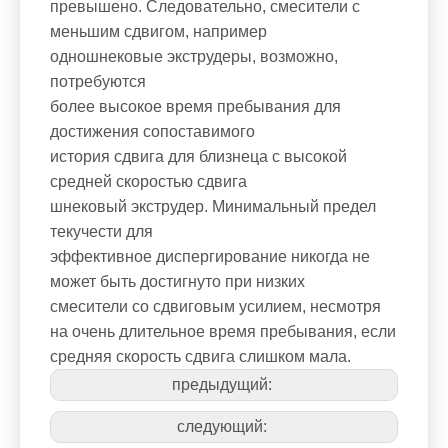
превышено. Следовательно, смесители с
меньшим сдвигом, например
одношнековые экструдеры, возможно,
потребуются
более высокое время пребывания для
достижения сопоставимого
история сдвига для близнеца с высокой
средней скоростью сдвига
шнековый экструдер. Минимальный предел
текучести для
эффективное диспергирование никогда не
может быть достигнуто при низких
смесители со сдвиговым усилием, несмотря
на очень длительное время пребывания, если
средняя скорость сдвига слишком мала.
предыдущий:
следующий: