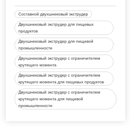
Составной двухшнековый экструдер
Двухшнековый экструдер для пищевых
продуктов
Двухшнековый экструдер для пищевой
промышленности
Двухшнековый экструдер с ограничителем
крутящего момента
Двухшнековый экструдер с ограничителем
крутящего момента для пищевых продуктов
Двухшнековый экструдер с ограничителем
крутящего момента для пищевой
промышленности