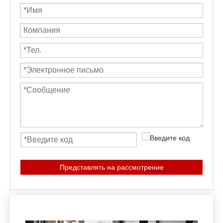
Представлять на рассмотрение