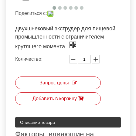
Поделиться с:
Двухшнековый экструдер для пищевой
промышленности с ограничителем
крутящего момента
Количество:
Запрос цены
Добавить в корзину
Описание товара
Факторы, влияющие на