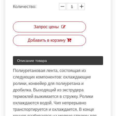
Количество:
Запрос цены
Добавить в корзину
Описание товара
Полиуретановая лента, состоящая из
следующих компонентов: охлаждающие
ролики, конвейер для полиуретана и
дробилка. Выходящий из экструдера
термоклей выжимается в стружку. Ролики
охлаждаются водой. Чип непрерывно
транспортируется и охлаждается. В конце
концов разбивается на мелкую стружку для