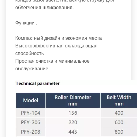
облегчения шлифования.
Функции :
Компактный дизайн и экономия места
Высокоэффективная охлаждающая
способность
Простая очистка и минимальное
обслуживание