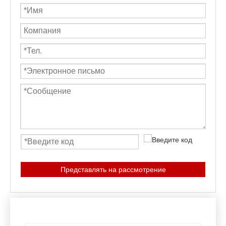
Представлять на рассмотрение