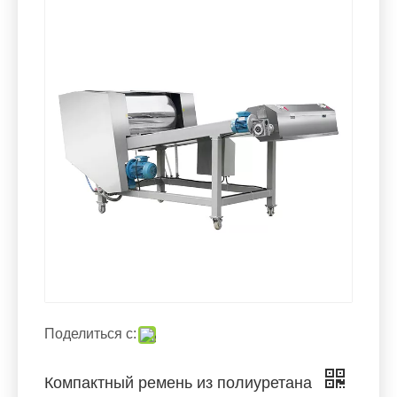
Поделиться с:
Компактный ремень из полиуретана