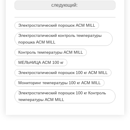
следующий:
Электростатический порошок ACM MILL
Электростатический контроль температуры
порошка ACM MILL
Контроль температуры ACM MILL
МЕЛЬНИЦА ACM 100 кг
Электростатический порошок 100 кг ACM MILL
Мониторинг температуры 100 кг ACM MILL
Электростатический порошок 100 кг Контроль
температуры ACM MILL