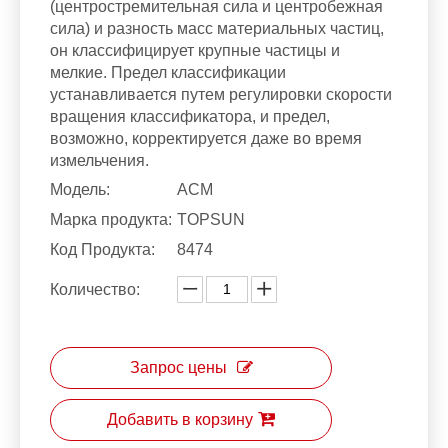
(центростремительная сила и центробежная
сила) и разность масс материальных частиц,
он классифицирует крупные частицы и
мелкие. Предел классификации
устанавливается путем регулировки скорости
вращения классификатора, и предел,
возможно, корректируется даже во время
измельчения.
Модель:
ACM
Марка продукта:
TOPSUN
Код Продукта:
8474
Количество:
Запрос цены
Добавить в корзину