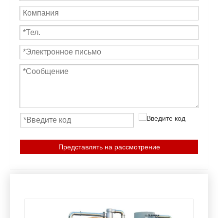
Представлять на рассмотрение