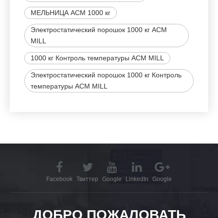
МЕЛЬНИЦА ACM 1000 кг
Электростатический порошок 1000 кг ACM
MILL
1000 кг Контроль температуры ACM MILL
Электростатический порошок 1000 кг Контроль
температуры ACM MILL
Facebook
Твиттер
Google
LinkedIn
Google
ДОБРО ПОЖАЛОВАТЬ