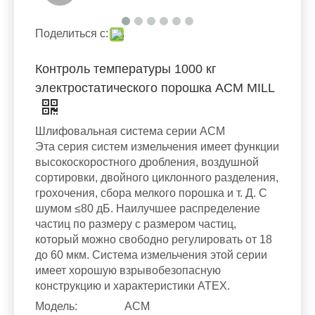
Поделиться с:
Контроль температуры 1000 кг
электростатического порошка ACM MILL
Шлифовальная система серии ACM
Эта серия систем измельчения имеет функции
высокоскоростного дробления, воздушной
сортировки, двойного циклонного разделения,
грохочения, сбора мелкого порошка и т. Д. С
шумом ≤80 дБ. Наилучшее распределение
частиц по размеру с размером частиц,
который можно свободно регулировать от 18
до 60 мкм. Система измельчения этой серии
имеет хорошую взрывобезопасную
конструкцию и характеристики ATEX.
Модель:
ACM