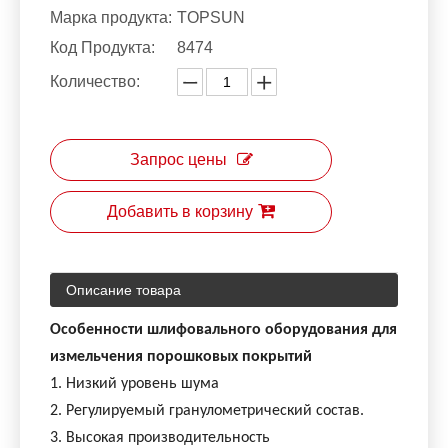
Марка продукта:
TOPSUN
Код Продукта:
8474
Количество:
Запрос цены
Добавить в корзину
Описание товара
Особенности шлифовального оборудования для
измельчения порошковых покрытий
1. Низкий уровень шума
2. Регулируемый гранулометрический состав.
3. Высокая производительность