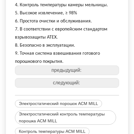
4. Контроль температуры камеры мельницы.
5. Высокое извлечение, ≥ 98%
6. Простота очистки и обслуживания.
7. В соответствии с европейским стандартом
взрывозащиты ATEX.
8. Безопасно в эксплуатации.
9. Точная система взвешивания готового
порошкового покрытия.
предыдущий:
следующий:
Электростатический порошок ACM MILL
Электростатический контроль температуры
порошка ACM MILL
Контроль температуры ACM MILL