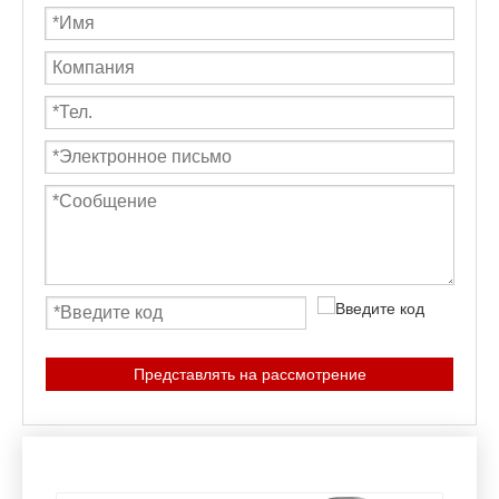
Представлять на рассмотрение