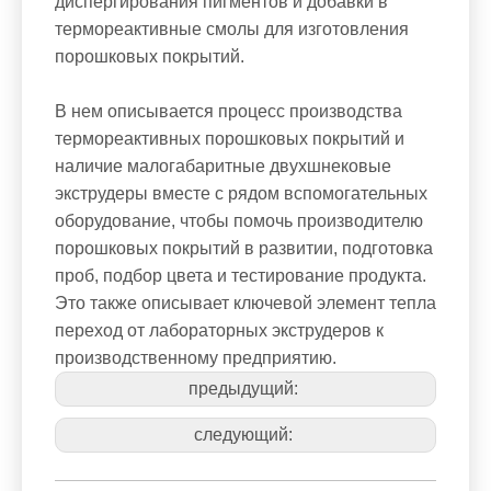
диспергирования пигментов и добавки в
термореактивные смолы для изготовления
порошковых покрытий.
В нем описывается процесс производства
термореактивных порошковых покрытий и
наличие малогабаритные двухшнековые
экструдеры вместе с рядом вспомогательных
оборудование, чтобы помочь производителю
порошковых покрытий в развитии, подготовка
проб, подбор цвета и тестирование продукта.
Это также описывает ключевой элемент тепла
переход от лабораторных экструдеров к
производственному предприятию.
предыдущий:
следующий: