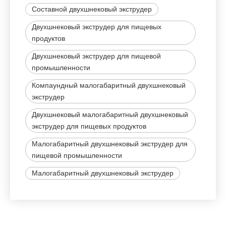
Составной двухшнековый экструдер
Двухшнековый экструдер для пищевых
продуктов
Двухшнековый экструдер для пищевой
промышленности
Компаундный малогабаритный двухшнековый
экструдер
Двухшнековый малогабаритный двухшнековый
экструдер для пищевых продуктов
Малогабаритный двухшнековый экструдер для
пищевой промышленности
Малогабаритный двухшнековый экструдер