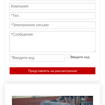
Представлять на рассмотрение