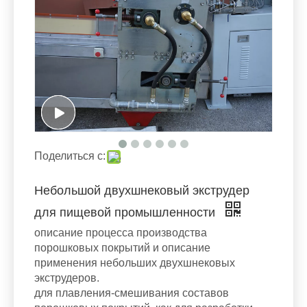
Поделиться с:
Небольшой двухшнековый экструдер
для пищевой промышленности
описание процесса производства
порошковых покрытий и описание
применения небольших двухшнековых
экструдеров.
для плавления-смешивания составов