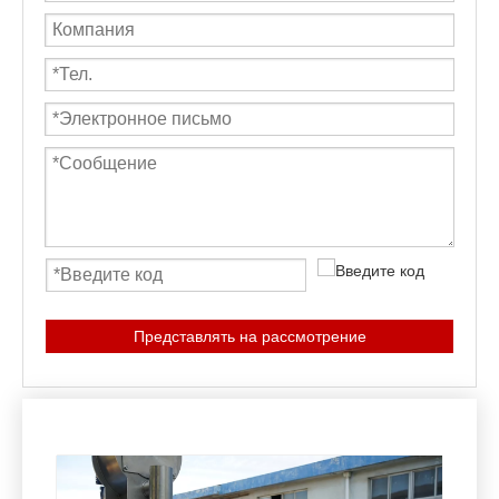
Представлять на рассмотрение