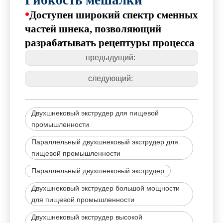
Гибкость мешалки
•
Доступен широкий спектр сменных
частей шнека, позволяющий
разрабатывать рецептуры процесса
предыдущий:
следующий:
Двухшнековый экструдер для пищевой
промышленности
Параллельный двухшнековый экструдер для
пищевой промышленности
Параллельный двухшнековый экструдер
Двухшнековый экструдер большой мощности
для пищевой промышленности
Двухшнековый экструдер высокой