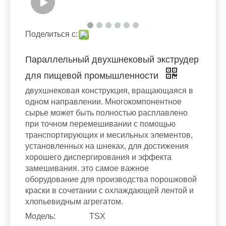
Поделиться с:
Параллельный двухшнековый экструдер
для пищевой промышленности
двухшнековая конструкция, вращающаяся в
одном направлении. Многокомпонентное
сырье может быть полностью расплавлено
при точном перемешивании с помощью
транспортирующих и месильных элементов,
установленных на шнеках, для достижения
хорошего диспергирования и эффекта
замешивания. это самое важное
оборудование для производства порошковой
краски в сочетании с охлаждающей лентой и
хлопьевидным агрегатом.
Модель:
TSX