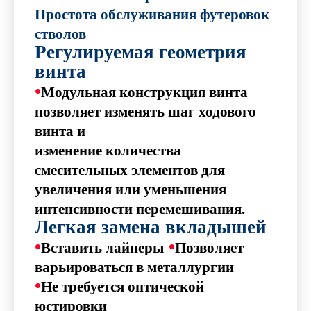
Простота обслуживания футеровок
стволов
Регулируемая геометрия
винта
•
Модульная конструкция винта
позволяет изменять шаг ходового
винта и
изменение количества
смесительных элементов для
увеличения или уменьшения
интенсивности перемешивания.
Легкая замена вкладышей
•
•
Вставить лайнеры
Позволяет
варьироваться в металлургии
•
Не требуется оптической
юстировки