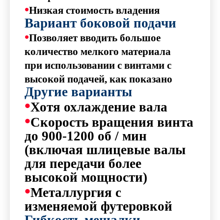
•
Низкая стоимость владения
Вариант боковой подачи
•
Позволяет вводить большое
количество мелкого материала
при использовании с винтами с
высокой подачей, как показано
Другие варианты
•
Хотя охлаждение вала
•
Скорость вращения винта
до 900-1200 об / мин
(включая шлицевые валы
для передачи более
высокой мощности)
•
Металлургия с
изменяемой футеровкой