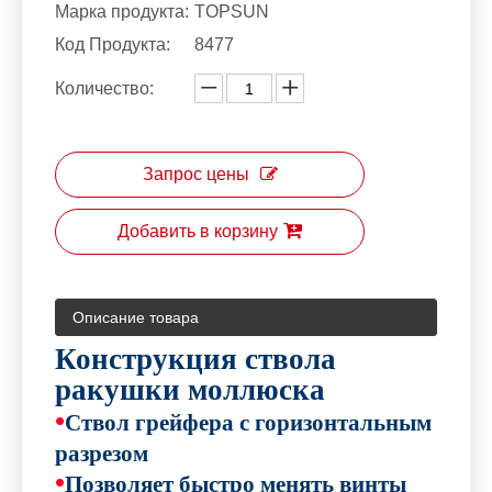
Марка продукта:
TOPSUN
Код Продукта:
8477
Количество:
Запрос цены
Добавить в корзину
Описание товара
Конструкция ствола
ракушки моллюска
•
Ствол грейфера с горизонтальным
разрезом
•
Позволяет быстро менять винты