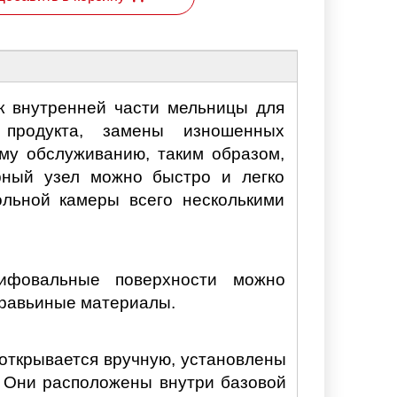
к внутренней части мельницы для
 продукта, замены изношенных
му обслуживанию, таким образом,
орный узел можно быстро и легко
ольной камеры всего несколькими
ифовальные поверхности можно
равьиные материалы.
 открывается вручную, установлены
 Они расположены внутри базовой