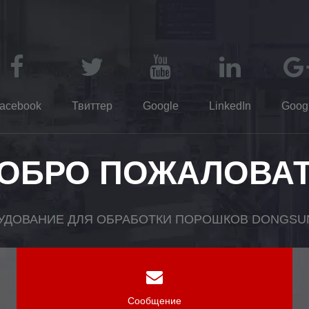
acebook
Твиттер
Google
LinkedIn
Goog
ОБРО ПОЖАЛОВА
УДОВАНИЕ ДЛЯ ОБРАБОТКИ ПОРОШКОВ DONGSUN,
Сообщение