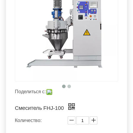
Поделиться с:
Смеситель FHJ-100
Количество: