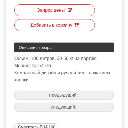
Запрос цены
Добавить в корзину
Описание товара
Объем: 100 литров, 30-50 кг на партию
Мощность: 5.5кВт
Компактный дизайн и ручной тип с нажатием
кнопки
предыдущий:
следующий:
Смеситель FHJ-100