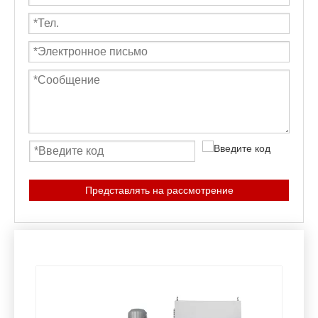
Представлять на рассмотрение