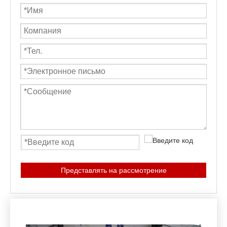
Представлять на рассмотрение