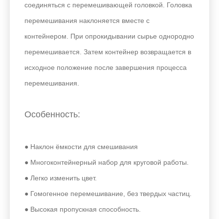
соединяться с перемешивающей головкой. Головка
перемешивания наклоняется вместе с
контейнером. При опрокидывании сырье однородно
перемешивается. Затем контейнер возвращается в
исходное положение после завершения процесса
перемешивания.
Особенность:
● Наклон ёмкости для смешивания
● Многоконтейнерный набор для круговой работы.
● Легко изменить цвет.
● Гомогенное перемешивание, без твердых частиц.
● Высокая пропускная способность.