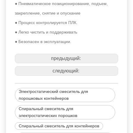
● Пневматическое позиционирование, подъем,
закрепление, снятие и опускание
● Процесс контролируется ПЛК.
● Легко чистить и поддерживать
● Безопасен в эксплуатации.
предыдущий:
следующий:
Электростатический смеситель для
порошковых контейнеров
Спиральный смеситель для
электростатических порошков
Спиральный смеситель для контейнеров