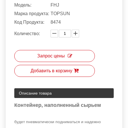
Модель:
FHJ
Марка продукта:
TOPSUN
Код Продукта:
8474
Количество:
Запрос цены
Добавить в корзину
Описание товара
Контейнер, наполненный сырьем
будет пневматически подниматься и надежно