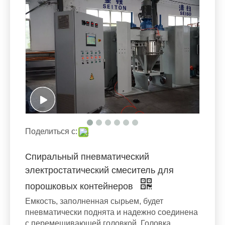
Поделиться с:
Спиральный пневматический
электростатический смеситель для
порошковых контейнеров
Емкость, заполненная сырьем, будет
пневматически поднята и надежно соединена
с перемешивающей головкой. Головка