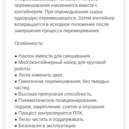
перемешивания наклоняется вместе с
контейнером. При опрокидывании сырье
однородно перемешивается. Затем контейнер
возвращается в исходное положение после
завершения процесса перемешивания.
Особенность:
● Наклон ёмкости для смешивания
● Многоконтейнерный набор для круговой
работы.
● Легко изменить цвет.
● Гомогенное перемешивание, без твердых
частиц.
● Высокая пропускная способность.
● Пневматическое позиционирование,
подъем, закрепление, снятие и опускание
● Процесс контролируется ПЛК.
● Легко чистить и поддерживать
● Безопасен в эксплуатации.