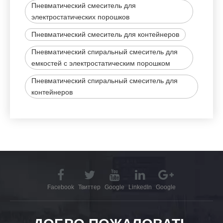
Пневматический смеситель для
электростатических порошков
Пневматический смеситель для контейнеров
Пневматический спиральный смеситель для
емкостей с электростатическим порошком
Пневматический спиральный смеситель для
контейнеров
Facebook
Твиттер
Google
LinkedIn
Google