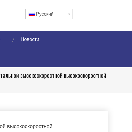
Pусский
Новости
тальной высокоскоростной высокоскоростной
ой высокоскоростной