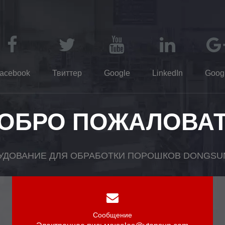
acebook
Твиттер
Google
LinkedIn
Goog
ОБРО ПОЖАЛОВА
УДОВАНИЕ ДЛЯ ОБРАБОТКИ ПОРОШКОВ DONGSUN,
Сообщение