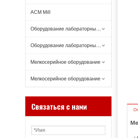
ACM Mill
Оборудование лабораторных весов
Оборудование лабораторных весов
Мелкосерийное оборудование
Мелкосерийное оборудование
Связаться с нами
О
Ме