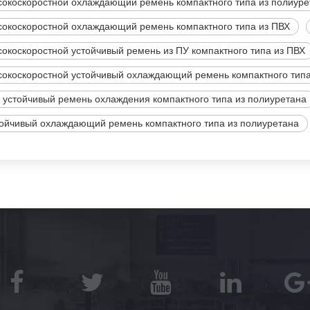
окоскоростной охлаждающий ремень компактного типа из полиуре
окоскоростной охлаждающий ремень компактного типа из ПВХ
окоскоростной устойчивый ремень из ПУ компактного типа из ПВХ
окоскоростной устойчивый охлаждающий ремень компактного типа
 устойчивый ремень охлаждения компактного типа из полиуретана
ойчивый охлаждающий ремень компактного типа из полиуретана