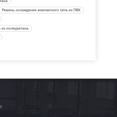
тана
Ремень охлаждения компактного типа из ПВХ
 из полиуретана