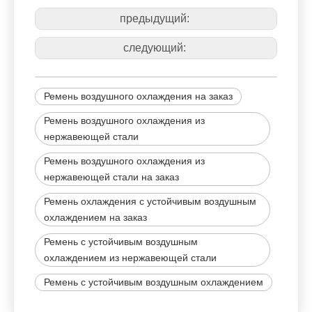
предыдущий:
следующий:
Ремень воздушного охлаждения на заказ
Ремень воздушного охлаждения из
нержавеющей стали
Ремень воздушного охлаждения из
нержавеющей стали на заказ
Ремень охлаждения с устойчивым воздушным
охлаждением на заказ
Ремень с устойчивым воздушным
охлаждением из нержавеющей стали
Ремень с устойчивым воздушным охлаждением