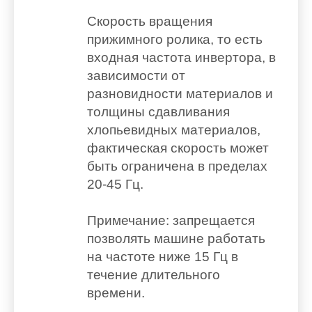
Скорость вращения
прижимного ролика, то есть
входная частота инвертора, в
зависимости от
разновидности материалов и
толщины сдавливания
хлопьевидных материалов,
фактическая скорость может
быть ограничена в пределах
20-45 Гц.
Примечание: запрещается
позволять машине работать
на частоте ниже 15 Гц в
течение длительного
времени.