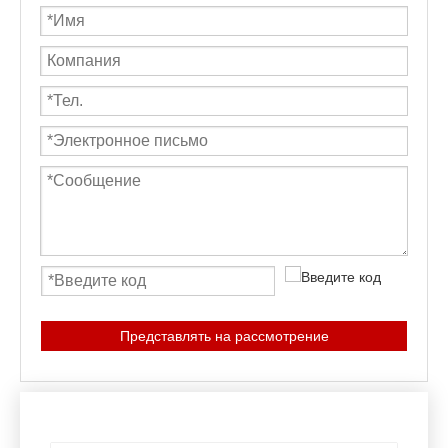
Представлять на рассмотрение