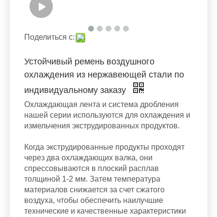
Поделиться с:
Устойчивый ремень воздушного
охлаждения из нержавеющей стали по
индивидуальному заказу
Охлаждающая лента и система дробления
нашей серии используются для охлаждения и
измельчения экструдированных продуктов.
Когда экструдированные продукты проходят
через два охлаждающих валка, они
спрессовываются в плоский расплав
толщиной 1-2 мм. Затем температура
материалов снижается за счет сжатого
воздуха, чтобы обеспечить наилучшие
технические и качественные характеристики