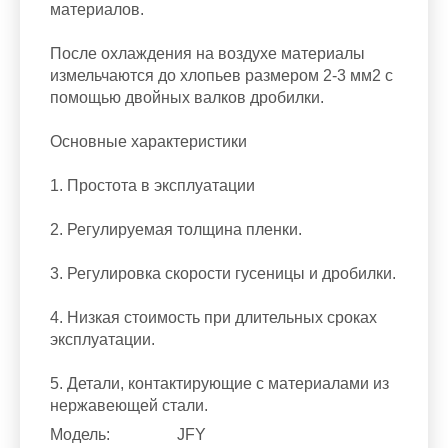
материалов.
После охлаждения на воздухе материалы
измельчаются до хлопьев размером 2-3 мм2 с
помощью двойных валков дробилки.
Основные характеристики
1. Простота в эксплуатации
2. Регулируемая толщина пленки.
3. Регулировка скорости гусеницы и дробилки.
4. Низкая стоимость при длительных сроках
эксплуатации.
5. Детали, контактирующие с материалами из
нержавеющей стали.
Модель:
JFY