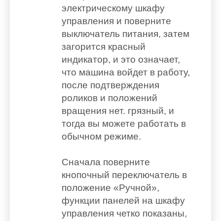
электрическому шкафу
управления и поверните
выключатель питания, затем
загорится красный
индикатор, и это означает,
что машина войдет в работу,
после подтверждения
роликов и положений
вращения нет. грязный, и
тогда вы можете работать в
обычном режиме.
Сначала поверните
кнопочный переключатель в
положение «Ручной»,
функции панелей на шкафу
управления четко показаны,