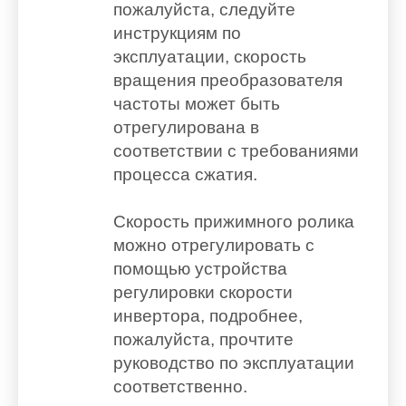
пожалуйста, следуйте
инструкциям по
эксплуатации, скорость
вращения преобразователя
частоты может быть
отрегулирована в
соответствии с требованиями
процесса сжатия.
Скорость прижимного ролика
можно отрегулировать с
помощью устройства
регулировки скорости
инвертора, подробнее,
пожалуйста, прочтите
руководство по эксплуатации
соответственно.