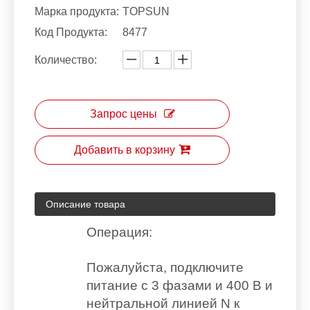
Марка продукта:
TOPSUN
Код Продукта:
8477
Количество:
Запрос цены
Добавить в корзину
Описание товара
Операция:
Пожалуйста, подключите
питание с 3 фазами и 400 В и
нейтральной линией N к