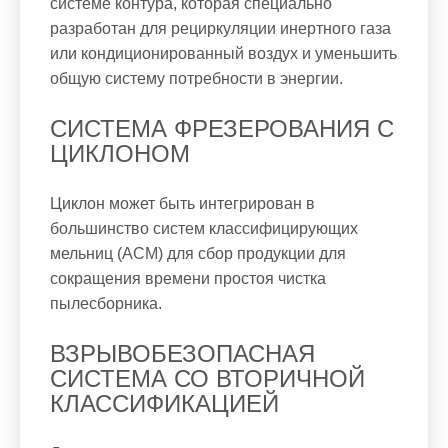
системе контура, которая специально
разработан для рециркуляции инертного газа
или кондиционированный воздух и уменьшить
общую систему потребности в энергии.
СИСТЕМА ФРЕЗЕРОВАНИЯ С
ЦИКЛОНОМ
Циклон может быть интегрирован в
большинство систем классифицирующих
мельниц (ACM) для сбор продукции для
сокращения времени простоя чистка
пылесборника.
ВЗРЫВОБЕЗОПАСНАЯ
СИСТЕМА СО ВТОРИЧНОЙ
КЛАССИФИКАЦИЕЙ