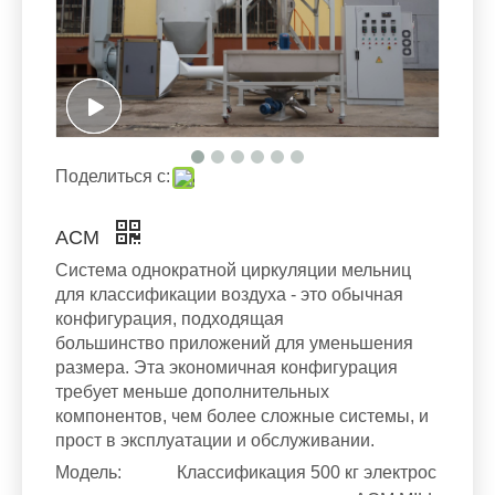
Поделиться с:
ACM
Система однократной циркуляции мельниц
для классификации воздуха - это обычная
конфигурация, подходящая
большинство приложений для уменьшения
размера. Эта экономичная конфигурация
требует меньше дополнительных
компонентов, чем более сложные системы, и
прост в эксплуатации и обслуживании.
Модель:
Классификация 500 кг электрос