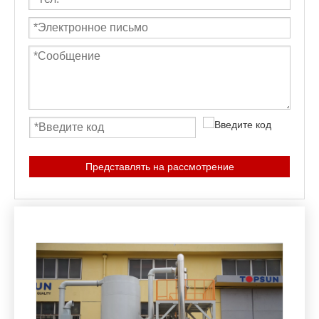
Представлять на рассмотрение