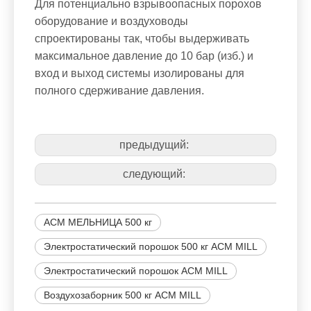
Для потенциально взрывоопасных порохов
оборудование и воздуховоды
спроектированы так, чтобы выдерживать
максимальное давление до 10 бар (изб.) и
вход и выход системы изолированы для
полного сдерживание давления.
предыдущий:
следующий:
ACM МЕЛЬНИЦА 500 кг
Электростатический порошок 500 кг ACM MILL
Электростатический порошок ACM MILL
Воздухозаборник 500 кг ACM MILL