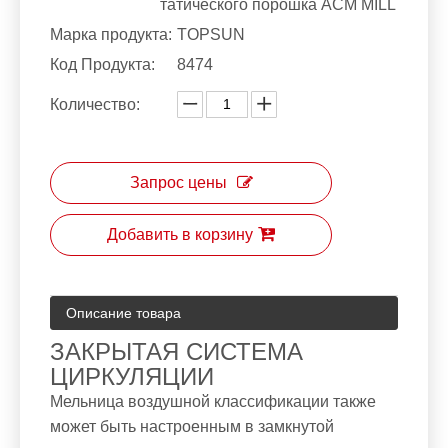
татического порошка ACM MILL
Марка продукта:
TOPSUN
Код Продукта:
8474
Количество:
Запрос цены
Добавить в корзину
Описание товара
ЗАКРЫТАЯ СИСТЕМА
ЦИРКУЛЯЦИИ
Мельница воздушной классификации также
может быть настроенным в замкнутой