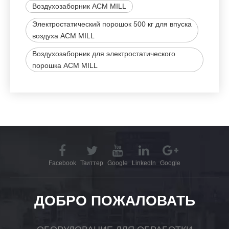
Воздухозаборник ACM MILL
Электростатический порошок 500 кг для впуска
воздуха ACM MILL
Воздухозаборник для электростатического
порошка ACM MILL
Facebook
Твиттер
Google
LinkedIn
Google
ДОБРО ПОЖАЛОВАТЬ