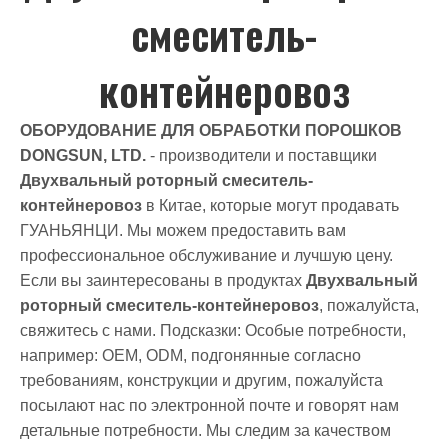
смеситель-
контейнеровоз
ОБОРУДОВАНИЕ ДЛЯ ОБРАБОТКИ ПОРОШКОВ
DONGSUN, LTD.
- производители и поставщики
Двухвальный роторный смеситель-
контейнеровоз
в Китае, которые могут продавать
ГУАНЬЯНЦИ. Мы можем предоставить вам
профессиональное обслуживание и лучшую цену.
Если вы заинтересованы в продуктах
Двухвальный
роторный смеситель-контейнеровоз
, пожалуйста,
свяжитесь с нами. Подсказки: Особые потребности,
например: OEM, ODM, подгонянные согласно
требованиям, конструкции и другим, пожалуйста
посылают нас по электронной почте и говорят нам
детальные потребности. Мы следим за качеством