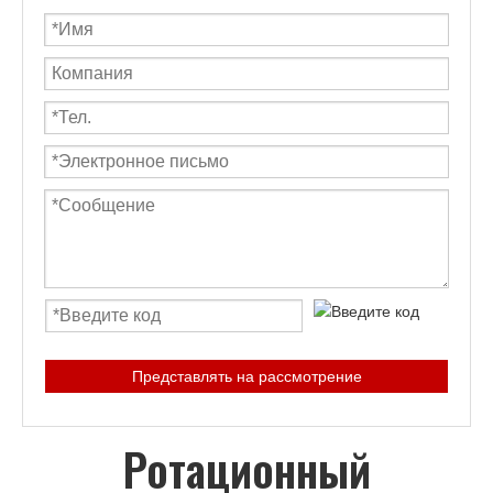
Представлять на рассмотрение
Ротационный