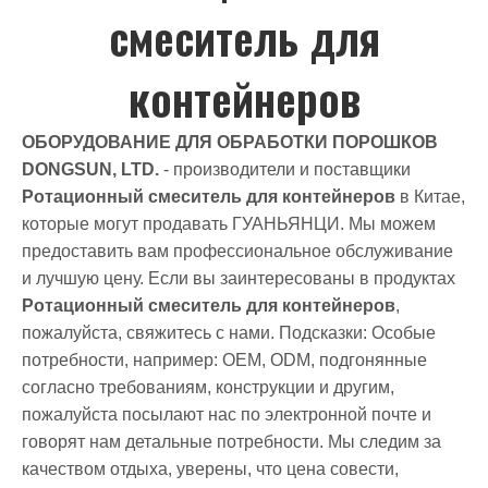
смеситель для
контейнеров
ОБОРУДОВАНИЕ ДЛЯ ОБРАБОТКИ ПОРОШКОВ
DONGSUN, LTD.
- производители и поставщики
Ротационный смеситель для контейнеров
в Китае,
которые могут продавать ГУАНЬЯНЦИ. Мы можем
предоставить вам профессиональное обслуживание
и лучшую цену. Если вы заинтересованы в продуктах
Ротационный смеситель для контейнеров
,
пожалуйста, свяжитесь с нами. Подсказки: Особые
потребности, например: OEM, ODM, подгонянные
согласно требованиям, конструкции и другим,
пожалуйста посылают нас по электронной почте и
говорят нам детальные потребности. Мы следим за
качеством отдыха, уверены, что цена совести,