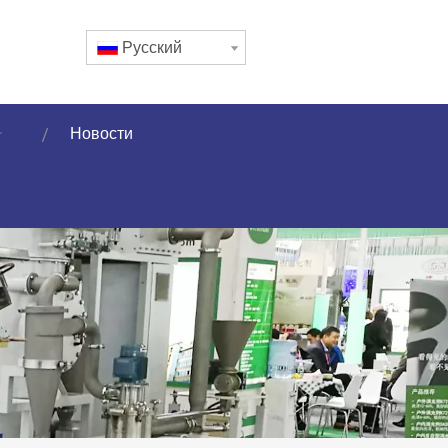
Pусский
Новости