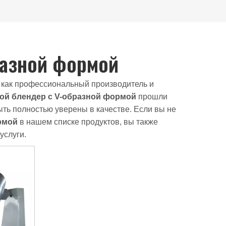
разной формой
как профессиональный производитель и
ой блендер с V-образной формой
прошли
ть полностью уверены в качестве. Если вы не
рмой
в нашем списке продуктов, вы также
услуги.