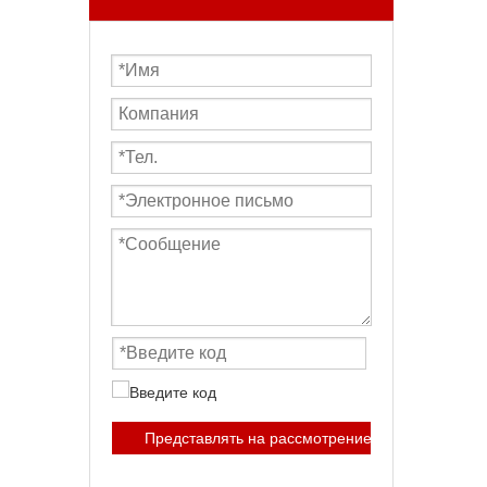
Представлять на рассмотрение