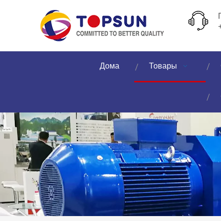
Дома
Товары