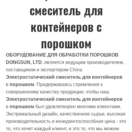
смеситель для
контейнеров с
порошком
ОБОРУДОВАНИЕ ДЛЯ ОБРАБОТКИ ПОРОШКОВ
DONGSUN, LTD.
является ведущим производителем,
поставщиком и экспортером China
Электростатический смеситель для контейнеров
с порошком
. Придерживаясь стремления к
совершенному качеству продукции, чтобы наш
Электростатический смеситель для контейнеров
с порошком
был удовлетворен многими клиентами.
Экстремальный дизайн, качественное сырье, высокая
производительность и конкурентоспособная цена - это
то, что хочет каждый клиент, и это то, что мы можем