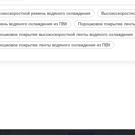
окоскоростной ремень водяного охлаждения
Высокоскоростно
ень водяного охлаждения из ПВХ
Порошковое покрытие ленты
ошковое покрытие высокоскоростной ленты водяного охлаждения
ошковое покрытие ленты водяного охлаждения из ПВХ