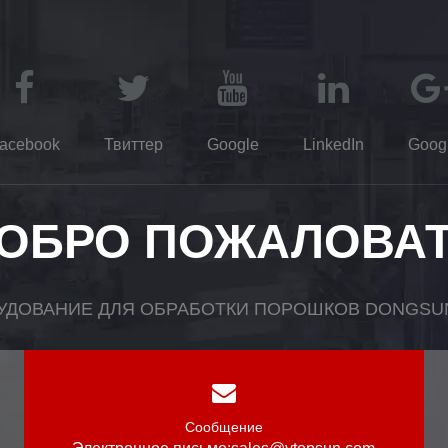
acebook
Твиттер
Google
LinkedIn
Goog
ОБРО ПОЖАЛОВА
УДОВАНИЕ ДЛЯ ОБРАБОТКИ ПОРОШКОВ DONGSUN,
Сообщение