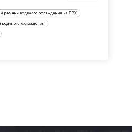
й ремень водяного охлаждения из ПВХ
 водяного охлаждения