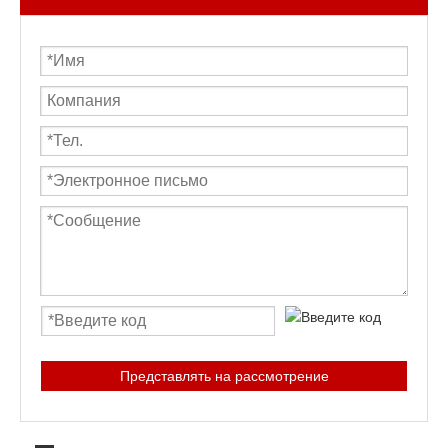
Представлять на рассмотрение