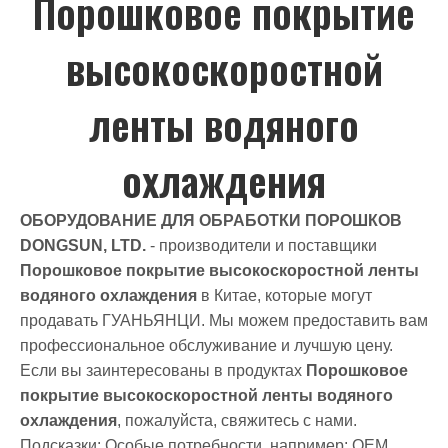
Порошковое покрытие
высокоскоростной
ленты водяного
охлаждения
ОБОРУДОВАНИЕ ДЛЯ ОБРАБОТКИ ПОРОШКОВ
DONGSUN, LTD.
- производители и поставщики
Порошковое покрытие высокоскоростной ленты
водяного охлаждения
в Китае, которые могут
продавать ГУАНЬЯНЦИ. Мы можем предоставить вам
профессиональное обслуживание и лучшую цену.
Если вы заинтересованы в продуктах
Порошковое
покрытие высокоскоростной ленты водяного
охлаждения
, пожалуйста, свяжитесь с нами.
Подсказки: Особые потребности, например: OEM,