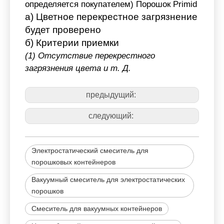
определяется покупателем) Порошок Primid
a) Цветное перекрестное загрязнение
будет проверено
б) Критерии приемки
(1) Отсутствие перекрестного
загрязнения цвета и т. Д.
предыдущий:
следующий:
Электростатический смеситель для
порошковых контейнеров
Вакуумный смеситель для электростатических
порошков
Смеситель для вакуумных контейнеров