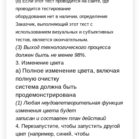
(d) Если этот тест проводится на сайте, где
проводится тестирование
оборудования нет в наличии, определения
Заказчик, выполняющий этот тест с
использованием визуальных и субъективных
тестов, является окончательным.
(3) Выход технологического процесса
должен быть не менее 98%.
3. Изменение цвета
а) Полное изменение цвета, включая
полную очистку
система должна быть
продемонстрирована
(1) Любая неудовлетворительная функция
изменения цвета будет
записан и составлен план действий
4. Перезапустите, чтобы запустить другой
цвет (например, синий, чтобы