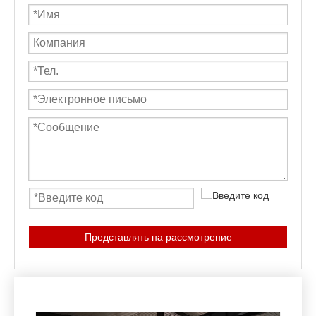
Представлять на рассмотрение