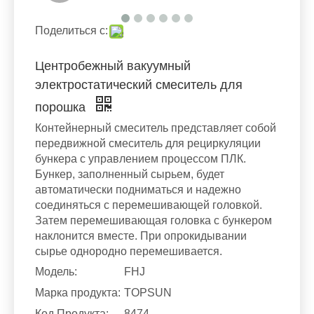
Поделиться с:
Центробежный вакуумный
электростатический смеситель для
порошка
Контейнерный смеситель представляет собой
передвижной смеситель для рециркуляции
бункера с управлением процессом ПЛК.
Бункер, заполненный сырьем, будет
автоматически подниматься и надежно
соединяться с перемешивающей головкой.
Затем перемешивающая головка с бункером
наклонится вместе. При опрокидывании
сырье однородно перемешивается.
Модель:
FHJ
Марка продукта:
TOPSUN
Код Продукта:
8474