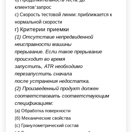
клиентов
’
запрос
c) Скорость тестовой линии: приближается к
нормальной скорости
г) Критерии приемки
(1) Отсутствие непредвиденной
неисправности машины
прерывание. Если такое прерывание
происходит во время
запустить, ATR необходимо
перезапустить сначала
после устранения недостатка.
(2) Произведенный продукт должен
соответствовать соответствующим
спецификациям:
(а) Обработка поверхности
(б) Механические свойства
(c) Гранулометрический состав