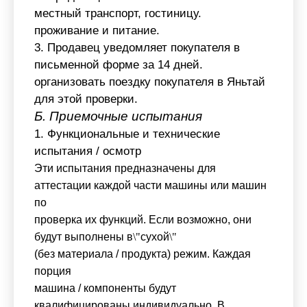
местный транспорт, гостиницу.
проживание и питание.
3. Продавец уведомляет покупателя в
письменной форме за 14 дней.
организовать поездку покупателя в Яньтай
для этой проверки.
Б. Приемочные испытания
1. Функциональные и технические
испытания / осмотр
Эти испытания предназначены для
аттестации каждой части машины или машин
по
проверка их функций. Если возможно, они
будут выполнены в
\"
сухой
\"
(без материала / продукта) режим. Каждая
порция
машина / компоненты будут
квалифицированы индивидуально. В