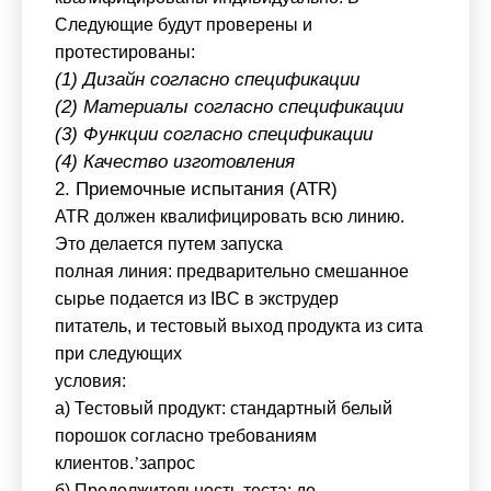
Следующие будут проверены и
протестированы:
(1) Дизайн согласно спецификации
(2) Материалы согласно спецификации
(3) Функции согласно спецификации
(4) Качество изготовления
2. Приемочные испытания (ATR)
ATR должен квалифицировать всю линию.
Это делается путем запуска
полная линия: предварительно смешанное
сырье подается из IBC в экструдер
питатель, и тестовый выход продукта из сита
при следующих
условия:
а) Тестовый продукт: стандартный белый
порошок согласно требованиям
клиентов.
’
запрос
б) Продолжительность теста: до