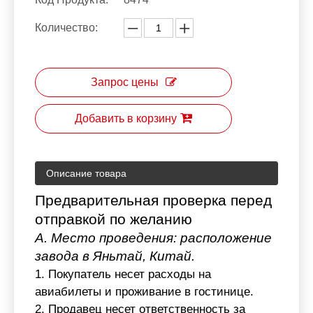
Количество:
Запрос цены
Добавить в корзину
Описание товара
Предварительная проверка перед
отправкой по желанию
A. Место проведения: расположение
завода в Яньтай, Китай.
1. Покупатель несет расходы на
авиабилеты и проживание в гостинице.
2. Продавец несет ответственность за