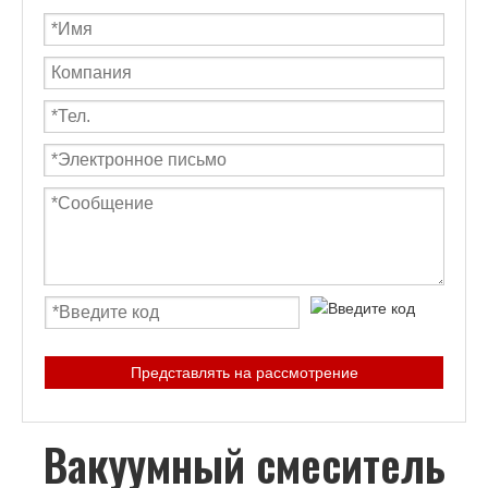
Представлять на рассмотрение
Вакуумный смеситель