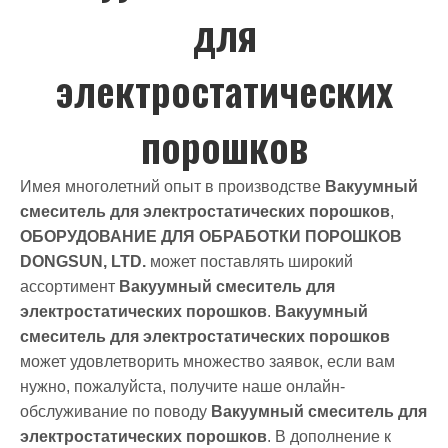
для
электростатических
порошков
Имея многолетний опыт в производстве
Вакуумный
смеситель для электростатических порошков
,
ОБОРУДОВАНИЕ ДЛЯ ОБРАБОТКИ ПОРОШКОВ
DONGSUN, LTD.
может поставлять широкий
ассортимент
Вакуумный смеситель для
электростатических порошков
.
Вакуумный
смеситель для электростатических порошков
может удовлетворить множество заявок, если вам
нужно, пожалуйста, получите наше онлайн-
обслуживание по поводу
Вакуумный смеситель для
электростатических порошков
. В дополнение к