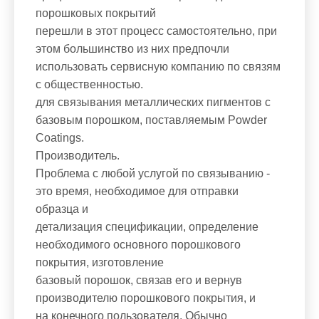
порошковых покрытий
перешли в этот процесс самостоятельно, при
этом большинство из них предпочли
использовать сервисную компанию по связям
с общественностью.
для связывания металлических пигментов с
базовым порошком, поставляемым Powder
Coatings.
Производитель.
Проблема с любой услугой по связыванию -
это время, необходимое для отправки
образца и
детализация спецификации, определение
необходимого основного порошкового
покрытия, изготовление
базовый порошок, связав его и вернув
производителю порошкового покрытия, и
на конечного пользователя. Обычно