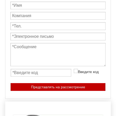
Представлять на рассмотрение