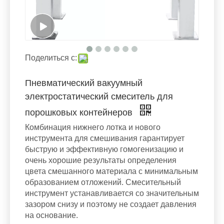
Поделиться с:
Пневматический вакуумный
электростатический смеситель для
порошковых контейнеров
Комбинация нижнего лотка и нового
инструмента для смешивания гарантирует
быструю и эффективную гомогенизацию и
очень хорошие результаты определения
цвета смешанного материала с минимальным
образованием отложений. Смесительный
инструмент устанавливается со значительным
зазором снизу и поэтому не создает давления
на основание.