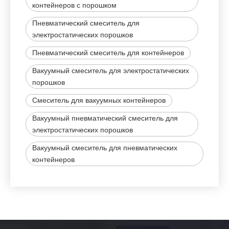
контейнеров с порошком
Пневматический смеситель для
электростатических порошков
Пневматический смеситель для контейнеров
Вакуумный смеситель для электростатических
порошков
Смеситель для вакуумных контейнеров
Вакуумный пневматический смеситель для
электростатических порошков
Вакуумный смеситель для пневматических
контейнеров