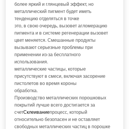
более яркий и глянцевый эффект, но
металлический пигмент будет иметь
тенденцию отделяться в точке
это, в свою очередь, вызовет агломерацию
пигмента и в системе регенерации вызовет
цвет меняется. Смешанные продукты
вызывают серьезные проблемы при
применении из-за бесплатного
использования.
металлические частицы, которые
присутствуют в смеси, включая засорение
пистолетов во время короны
обработка.
Производство металлических порошковых
покрытий лучше всего достигается за
счет
Склеивание
процесс, который
относительно безопасен и не оставляет
свободных металлических частиц в порошке