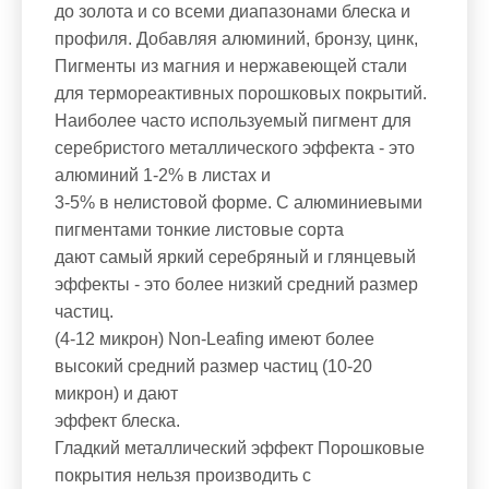
до золота и со всеми диапазонами блеска и
профиля. Добавляя алюминий, бронзу, цинк,
Пигменты из магния и нержавеющей стали
для термореактивных порошковых покрытий.
Наиболее часто используемый пигмент для
серебристого металлического эффекта - это
алюминий 1-2% в листах и
3-5% в нелистовой форме. С алюминиевыми
пигментами тонкие листовые сорта
дают самый яркий серебряный и глянцевый
эффекты - это более низкий средний размер
частиц.
(4-12 микрон) Non-Leafing имеют более
высокий средний размер частиц (10-20
микрон) и дают
эффект блеска.
Гладкий металлический эффект Порошковые
покрытия нельзя производить с