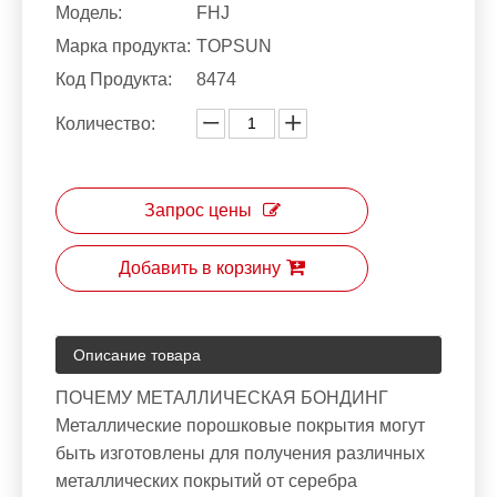
Модель:
FHJ
Марка продукта:
TOPSUN
Код Продукта:
8474
Количество:
Запрос цены
Добавить в корзину
Описание товара
ПОЧЕМУ МЕТАЛЛИЧЕСКАЯ БОНДИНГ
Металлические порошковые покрытия могут
быть изготовлены для получения различных
металлических покрытий от серебра