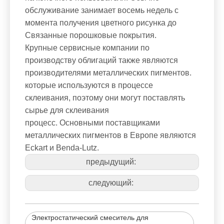
обслуживание занимает восемь недель с
момента получения цветного рисунка до
Связанные порошковые покрытия.
Крупные сервисные компании по
производству облигаций также являются
производителями металлических пигментов.
которые используются в процессе
склеивания, поэтому они могут поставлять
сырье для склеивания
процесс. Основными поставщиками
металлических пигментов в Европе являются
Eckart и Benda-Lutz.
предыдущий:
следующий:
Электростатический смеситель для