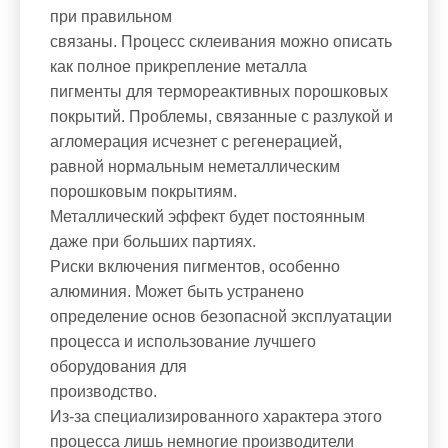
при правильном
связаны. Процесс склеивания можно описать
как полное прикрепление металла
пигменты для термореактивных порошковых
покрытий. Проблемы, связанные с разлукой и
агломерация исчезнет с регенерацией,
равной нормальным неметаллическим
порошковым покрытиям.
Металлический эффект будет постоянным
даже при больших партиях.
Риски включения пигментов, особенно
алюминия. Может быть устранено
определение основ безопасной эксплуатации
процесса и использование лучшего
оборудования для
производство.
Из-за специализированного характера этого
процесса лишь немногие производители