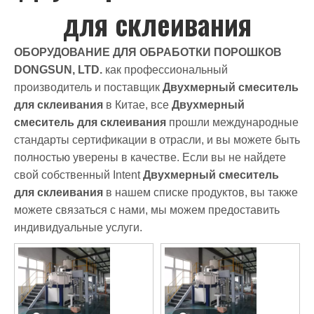
для склеивания
ОБОРУДОВАНИЕ ДЛЯ ОБРАБОТКИ ПОРОШКОВ
DONGSUN, LTD.
как профессиональный
производитель и поставщик
Двухмерный смеситель
для склеивания
в Китае, все
Двухмерный
смеситель для склеивания
прошли международные
стандарты сертификации в отрасли, и вы можете быть
полностью уверены в качестве. Если вы не найдете
свой собственный Intent
Двухмерный смеситель
для склеивания
в нашем списке продуктов, вы также
можете связаться с нами, мы можем предоставить
индивидуальные услуги.